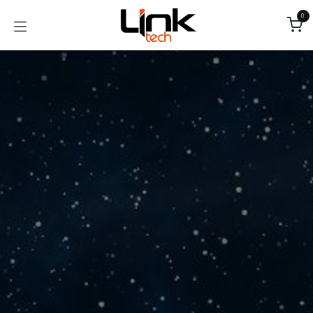
Skip to Content
0