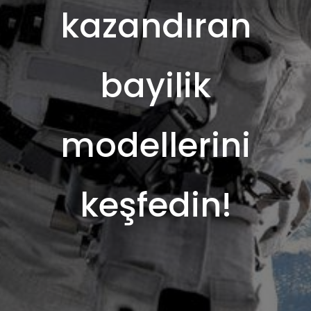
kazandıran
bayilik
modellerini
keşfedin!