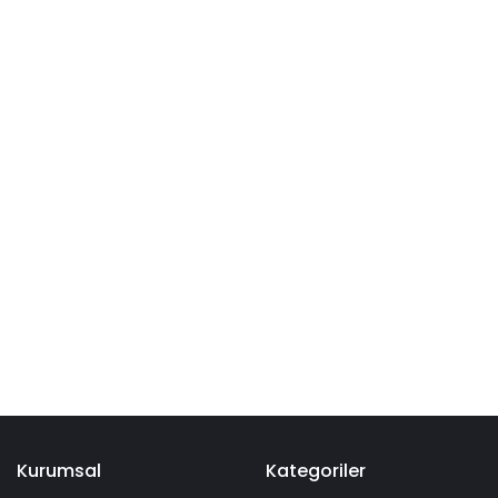
Kurumsal
Kategoriler