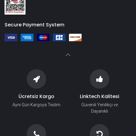
Secure Payment System
Ücretsiz Kargo
Linktech Kalitesi
Aynı Gün Kargoya Teslim
Güvenili Yenilikçi ve
Dayanıklı