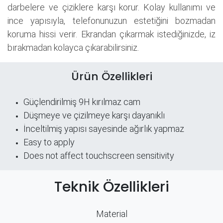
darbelere ve çiziklere karşı korur. Kolay kullanımı ve
ince yapısıyla, telefonunuzun estetiğini bozmadan
koruma hissi verir. Ekrandan çıkarmak istediğinizde, iz
bırakmadan kolayca çıkarabilirsiniz.
Ürün Özellikleri
Güçlendirilmiş 9H kırılmaz cam
Düşmeye ve çizilmeye karşı dayanıklı
İnceltilmiş yapısı sayesinde ağırlık yapmaz
Easy to apply
Does not affect touchscreen sensitivity
Teknik Özellikleri
Material