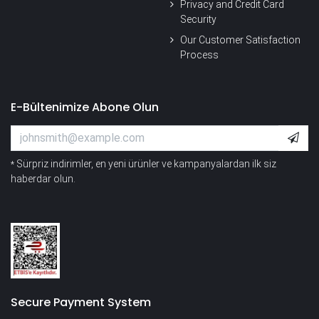
Privacy and Credit Card
Security
Our Customer Satisfaction
Process
E-Bültenimize Abone Olun
Sürpriz indirimler, en yeni ürünler ve kampanyalardan ilk siz
*
haberdar olun.
Secure Payment System