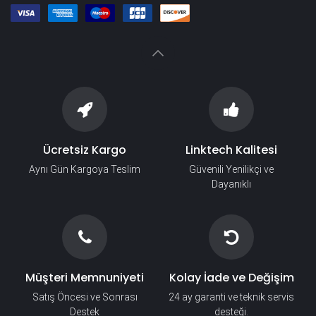
Ücretsiz Kargo
Linktech Kalitesi
Aynı Gün Kargoya Teslim
Güvenili Yenilikçi ve
Dayanıklı
Müşteri Memnuniyeti
Kolay İade ve Değişim
Satış Öncesi ve Sonrası
24 ay garanti ve teknik servis
Destek
desteği.