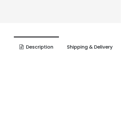
Description
Shipping & Delivery