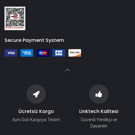
Secure Payment System
Ücretsiz Kargo
Linktech Kalitesi
Aynı Gün Kargoya Teslim
Güvenili Yenilikçi ve
Dayanıklı