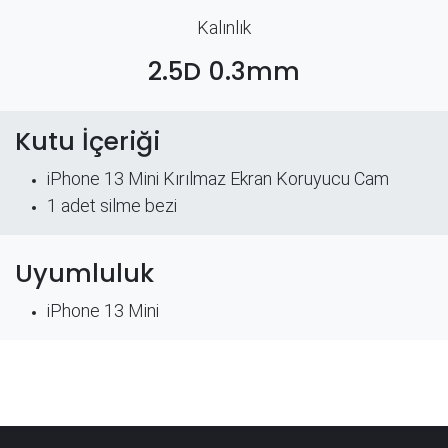
Kalınlık
2.5D 0.3mm
Kutu İçeriği
iPhone 13 Mini Kırılmaz Ekran Koruyucu Cam
​1 adet silme bezi
Uyumluluk
iPhone 13 Mini