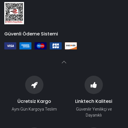
Güvenli Ödeme Sistemi
Ücretsiz Kargo
Linktech Kalitesi
Aynı Gün Kargoya Teslim
Güvenilir Yenilikçi ve
Dayanıklı