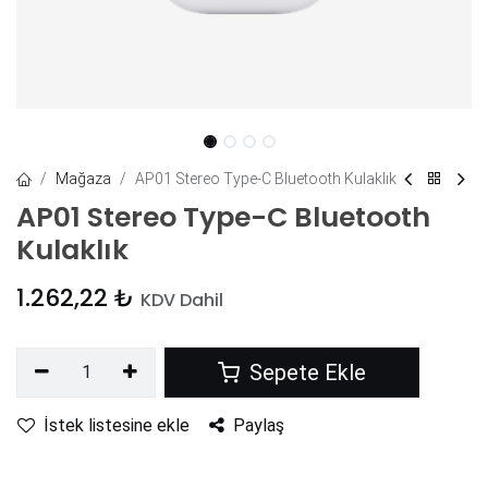
Mağaza
AP01 Stereo Type-C Bluetooth Kulaklık
AP01 Stereo Type-C Bluetooth
Kulaklık
1.262,22
₺
KDV Dahil
Sepete Ekle
İstek listesine ekle
Paylaş