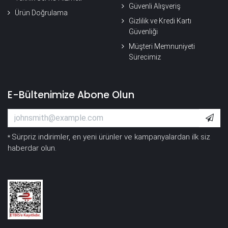
Güvenli Alışveriş
Ürün Doğrulama
Gizlilik ve Kredi Kartı
Güvenliği
Müşteri Memnuniyeti
Sürecimiz
E-Bültenimize Abone Olun
Sürpriz indirimler, en yeni ürünler ve kampanyalardan ilk siz
*
haberdar olun.