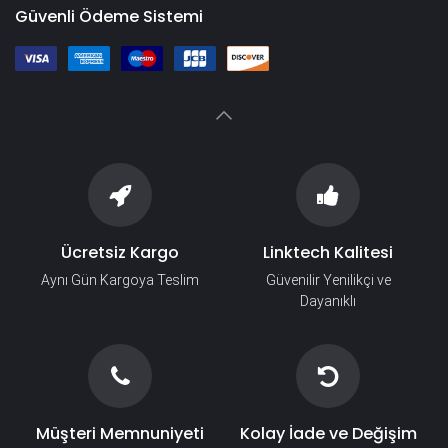
Güvenli Ödeme Sistemi
Ücretsiz Kargo
Linktech Kalitesi
Aynı Gün Kargoya Teslim
Güvenilir Yenilikçi ve
Dayanıklı
Müşteri Memnuniyeti
Kolay İade ve Değişim