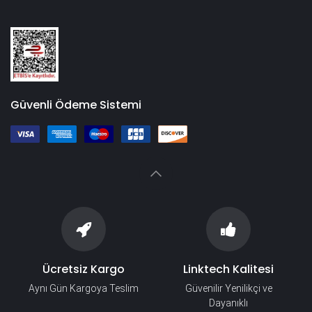
Güvenli Ödeme Sistemi
Ücretsiz Kargo
Linktech Kalitesi
Aynı Gün Kargoya Teslim
Güvenilir Yenilikçi ve
Dayanıklı