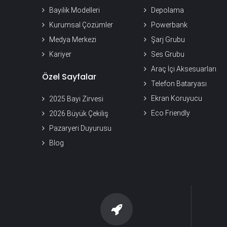
Bayilik Modelleri
Depolama
Kurumsal Çözümler
Powerbank
Medya Merkezi
Şarj Grubu
Kariyer
Ses Grubu
Araç İçi Aksesuarları
Özel Sayfalar
Telefon Bataryası
Ekran Koruyucu
2025 Bayi Zirvesi
Eco Friendly
2026 Büyük Çekiliş
Pazaryeri Duyurusu
Blog