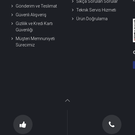
k
Sıkça Sorulan Sorular
Gönderim ve Teslimat
Teknik Servis Hizmeti
Güvenli Alışveriş
Ürün Doğrulama
Gizlilik ve Kredi Kartı
Güvenliği
Müşteri Memnuniyeti
Sürecimiz