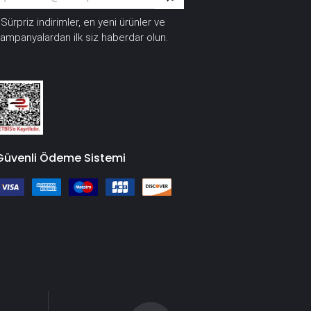
Sürpriz indirimler, en yeni ürünler ve
*
ampanyalardan ilk siz haberdar olun.
Güvenli Ödeme Sistemi