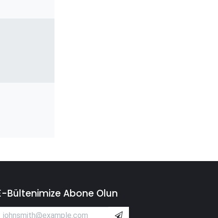
E-Bültenimize Abone Olun