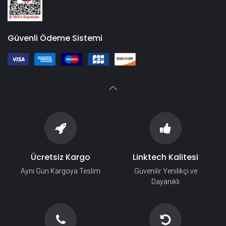
Güvenli Ödeme Sistemi
Ücretsiz Kargo
Linktech Kalitesi
Aynı Gün Kargoya Teslim
Güvenilir Yenilikçi ve
Dayanıklı