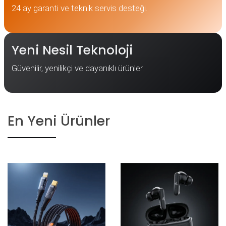
24 ay garanti ve teknik servis desteği.
Yeni Nesil Teknoloji
Güvenilir, yenilikçi ve dayanıklı ürünler.
En Yeni Ürünler