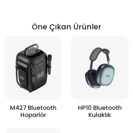
Öne Çıkan Ürünler
HP10 Bluetooth
M427 Bluetooth
Kulaklık
Hoparlör