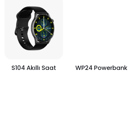
WP24 Powerbank
S104 Akıllı Saat