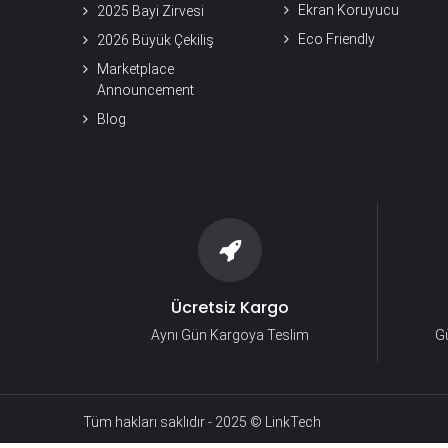
Ekran Koruyucu
2025 Bayi Zirvesi
Eco Friendly
2026 Büyük Çekiliş
Marketplace
Announcement
Blog
Ücretsiz Kargo
Aynı Gün Kargoya Teslim
Gü
Tüm hakları saklıdır - 2025 © LinkTech​