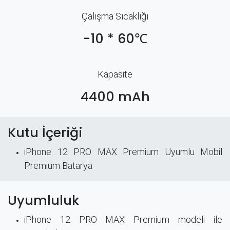
Çalışma Sıcaklığı
-10 * 60℃
Kapasite
4400 mAh
Kutu İçeriği
iPhone 12 PRO MAX Premium Uyumlu Mobil
Premium Batarya
Uyumluluk
iPhone 12 PRO MAX Premium modeli ile