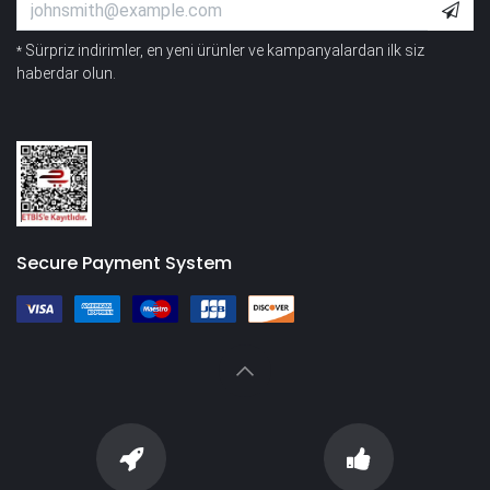
Sürpriz indirimler, en yeni ürünler ve kampanyalardan ilk siz
*
haberdar olun.
Secure Payment System