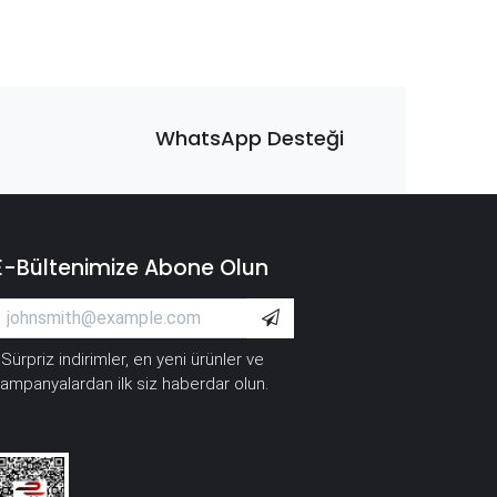
WhatsApp Desteği
E-Bültenimize Abone Olun
Sürpriz indirimler, en yeni ürünler ve
*
ampanyalardan ilk siz haberdar olun.