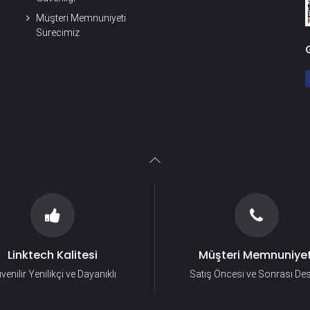
Müşteri Memnuniyeti
Sürecimiz
Linktech Kalitesi
Müşteri Memnuniyet
venilir Yenilikçi ve Dayanıklı
Satış Öncesi ve Sonrası De