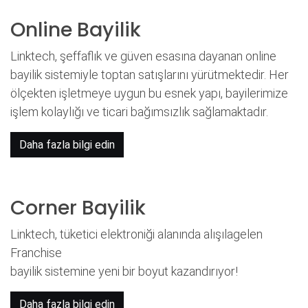
Online Bayilik
Linktech, şeffaflık ve güven esasına dayanan online
bayilik sistemiyle toptan satışlarını yürütmektedir. Her
ölçekten işletmeye uygun bu esnek yapı, bayilerimize
işlem kolaylığı ve ticari bağımsızlık sağlamaktadır.
Daha fazla bilgi edin
Corner Bayilik
Linktech, tüketici elektroniği alanında alışılagelen
Franchise
bayilik sistemine yeni bir boyut kazandırıyor!
Daha fazla bilgi edin