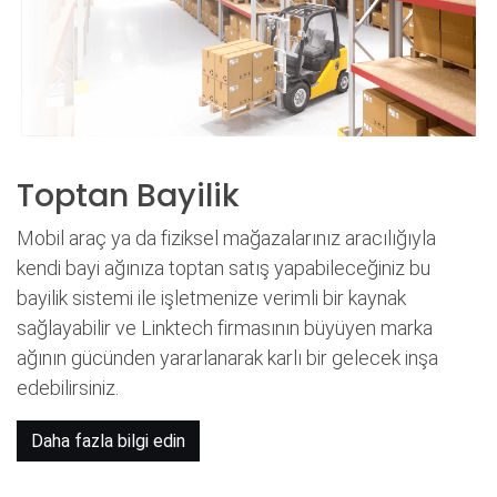
Toptan Bayilik
Mobil araç ya da fiziksel mağazalarınız aracılığıyla
kendi bayi ağınıza toptan satış yapabileceğiniz
bu
bayilik sistemi ile
işletmenize verimli bir kaynak
sağlayabilir ve Linktech firmasının büyüyen marka
ağının gücünden yararlanarak karlı bir gelecek inşa
edebilirsiniz.
Daha fazla bilgi edin