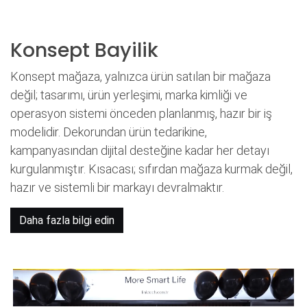
Konsept Bayilik
Konsept mağaza, yalnızca ürün satılan bir mağaza
değil; tasarımı, ürün yerleşimi, marka kimliği ve
operasyon sistemi önceden planlanmış, hazır bir iş
modelidir. Dekorundan ürün tedarikine,
kampanyasından dijital desteğine kadar her detayı
kurgulanmıştır. Kısacası; sıfırdan mağaza kurmak değil,
hazır ve sistemli bir markayı devralmaktır.
Daha fazla bilgi edin