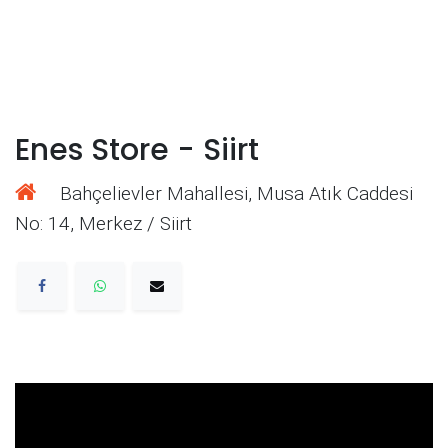
Enes Store - Siirt
Bahçelievler Mahallesi, Musa Atık Caddesi
No: 14, Merkez / Siirt