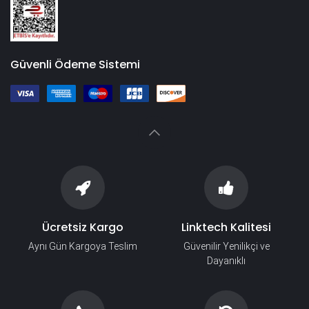
Güvenli Ödeme Sistemi
Ücretsiz Kargo
Linktech Kalitesi
Aynı Gün Kargoya Teslim
Güvenilir Yenilikçi ve
Dayanıklı