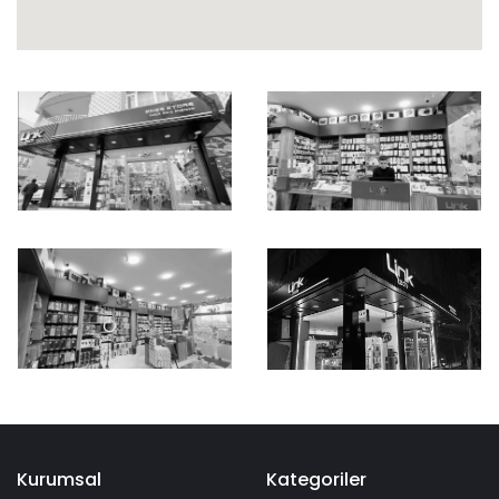
Kurumsal
Kategoriler