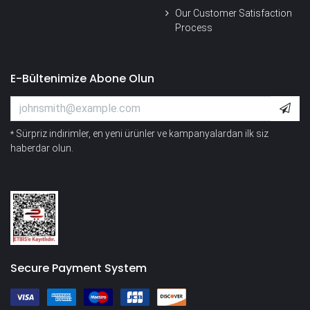
Our Customer Satisfaction
Process
E-Bültenimize Abone Olun
Sürpriz indirimler, en yeni ürünler ve kampanyalardan ilk siz
*
haberdar olun.
Secure Payment System