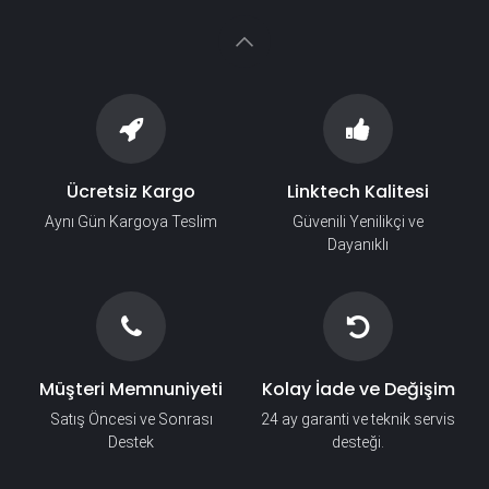
Ücretsiz Kargo
Linktech Kalitesi
Aynı Gün Kargoya Teslim
Güvenili Yenilikçi ve
Dayanıklı
Müşteri Memnuniyeti
Kolay İade ve Değişim
Satış Öncesi ve Sonrası
24 ay garanti ve teknik servis
Destek
desteği.