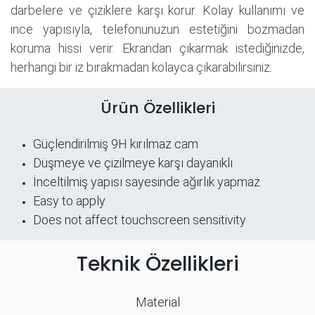
darbelere ve çiziklere karşı korur. Kolay kullanımı ve
ince yapısıyla, telefonunuzun estetiğini bozmadan
koruma hissi verir. Ekrandan çıkarmak istediğinizde,
herhangi bir iz bırakmadan kolayca çıkarabilirsiniz.
Ürün Özellikleri
Güçlendirilmiş 9H kırılmaz cam
Düşmeye ve çizilmeye karşı dayanıklı
İnceltilmiş yapısı sayesinde ağırlık yapmaz
Easy to apply
Does not affect touchscreen sensitivity
Teknik Özellikleri
Material