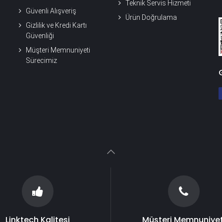
Teknik Servis Hizmeti
Güvenli Alışveriş
Ürün Doğrulama
Gizlilik ve Kredi Kartı
Güvenliği
Müşteri Memnuniyeti
Sürecimiz
Linktech Kalitesi
Müşteri Memnuniyet