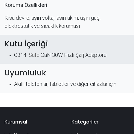
Koruma Özellikleri
Kısa devre, aşırı voltaj, aşırı akım, aşırı güç,
elektrostatik ve sıcaklık koruması
Kutu İçeriği
C314
Safe
GaN 30W Hızlı Şarj Adaptörü
Uyumluluk
Akıllı telefonlar, tabletler ve diğer cihazlar için
Kurumsal
Kategoriler