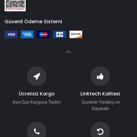
Güvenli Ödeme Sistemi
Ücretsiz Kargo
Linktech Kalitesi
Aynı Gün Kargoya Teslim
Güvenilir Yenilikçi ve
Dayanıklı