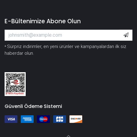
E-Bültenimize Abone Olun
Sürpriz indirimler, en yeni ürünler ve kampanyalardan ilk siz
*
haberdar olun.
Güvenli Ödeme Sistemi