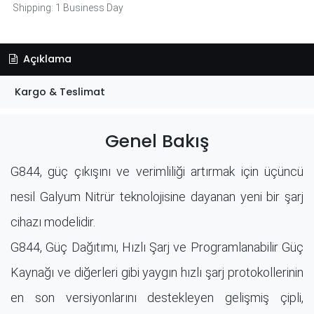
Shipping: 1 Business Day
Açıklama
Kargo & Teslimat
Genel Bakış
G844, güç çıkışını ve verimliliği artırmak için üçüncü
nesil Galyum Nitrür teknolojisine dayanan yeni bir şarj
cihazı modelidir.
G844, Güç Dağıtımı, Hızlı Şarj ve Programlanabilir Güç
Kaynağı ve diğerleri gibi yaygın hızlı şarj protokollerinin
en son versiyonlarını destekleyen gelişmiş çipli,