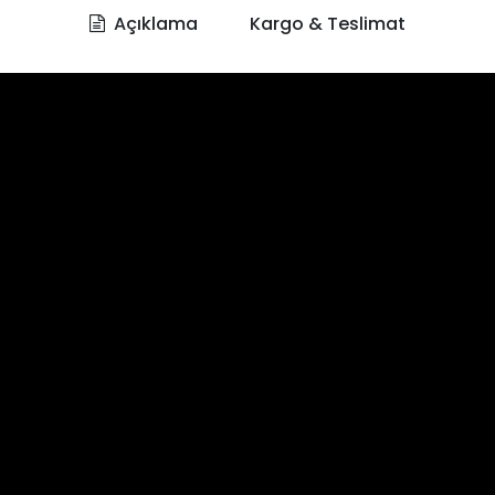
Açıklama
Kargo & Teslimat