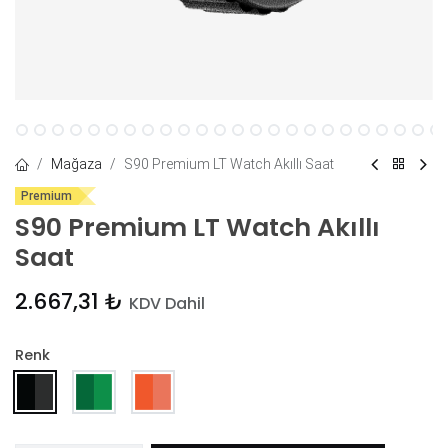
Mağaza
S90 Premium LT Watch Akıllı Saat
Premium
S90 Premium LT Watch Akıllı
Saat
2.667,31
₺
KDV Dahil
Renk