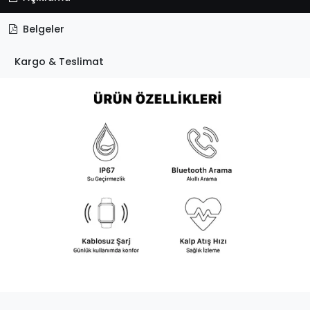
Belgeler
Kargo & Teslimat