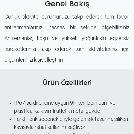
Genel Bakış
Günlük aktivite durumunuzu takip ederek tüm favori
antrenmanlarınızı hassas bir şekilde ölçebilirsiniz
Antremanlar, koşu ve yüksek yoğunluklu egzersiz
hareketlerinizi takip ederek tüm aktiviteleriniz için
ölçümlerinizi kişiselleştirin
Ürün Özellikleri
IP67 su direncine uygun 9H temperli cam ve
plastik arka kısımlı atletik metal gövde
Farklı renk seçenekleriyle gelen şık tasarım, silikon
kayışıyla rahat kullanım sağlıyor