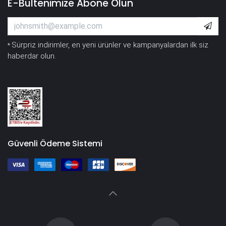
E-Bültenimize Abone Olun
Sürpriz indirimler, en yeni ürünler ve kampanyalardan ilk siz
*
haberdar olun.
Güvenli Ödeme Sistemi