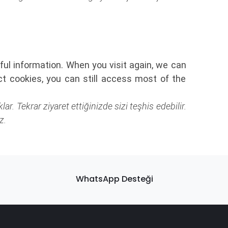
ful information. When you visit again, we can
ct cookies, you can still access most of the
. Tekrar ziyaret ettiğinizde sizi teşhis edebilir.
z.
WhatsApp Desteği