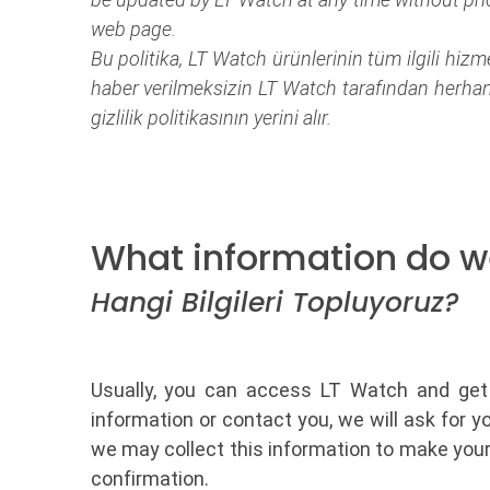
web page.
Bu politika, LT Watch ürünlerinin tüm ilgili hizme
haber verilmeksizin LT Watch tarafından herhangi
gizlilik politikasının yerini alır.
What information do we
Hangi Bilgileri Topluyoruz?
Usually, you can access LT Watch and get
information or contact you, we will ask for 
we may collect this information to make your
confirmation.