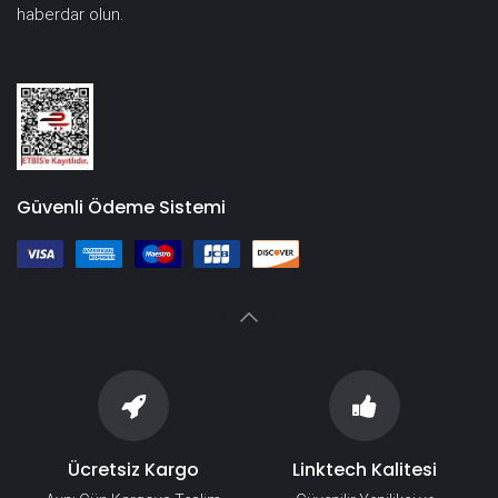
haberdar olun.
Güvenli Ödeme Sistemi
Ücretsiz Kargo
Linktech Kalitesi