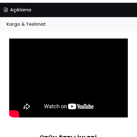
Açıklama
Kargo & Teslimat