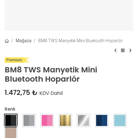
Mağaza
BM8 TWS Manyetik Mini Bluetooth Hoparlör
Premium
BM8 TWS Manyetik Mini
Bluetooth Hoparlör
1.472,75
₺
KDV Dahil
Renk