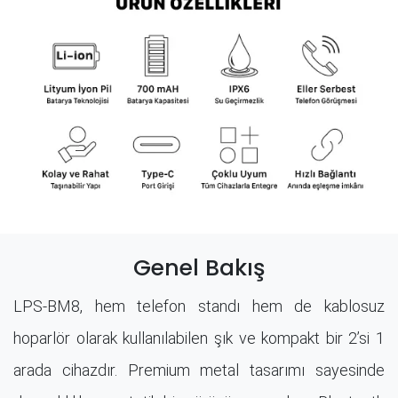
Genel Bakış
LPS-BM8, hem telefon standı hem de kablosuz
hoparlör olarak kullanılabilen şık ve kompakt bir 2’si 1
arada cihazdır. Premium metal tasarımı sayesinde