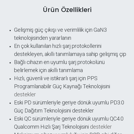
Ürün Özellikleri
Gelişmiş güç çıkışı ve verimlilik için GaN3
teknolojisinden yararlanın
En çok kullanılan hızlı şarj protokollerini
destekleyen, akıllı tanımlamaya sahip gelişmiş çip
Bağlı cihazın en uyumlu şarj protokolünü
belirlemek için akıllı tanımlama
Hızlı, güvenli ve istikrarlı şarj için PPS
Programlanabilir Güç Kaynağı Teknolojisini
destekler
Eski PD sürümleriyle geriye dönük uyumlu PD3.0
Güç Dağıtım Teknolojisini destekler
Eski QC sürümleriyle geriye dönük uyumlu QC4.0
Qualcomm Hızlı Şarj Teknolojisini
destekler