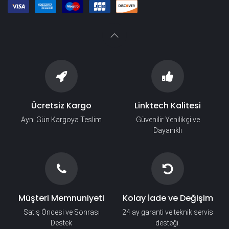
Ücretsiz Kargo
Linktech Kalitesi
Aynı Gün Kargoya Teslim
Güvenilir Yenilikçi ve
Dayanıklı
Müşteri Memnuniyeti
Kolay İade ve Değişim
Satış Öncesi ve Sonrası
24 ay garanti ve teknik servis
Destek
desteği.