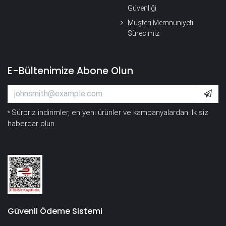
Güvenliği
Müşteri Memnuniyeti
Sürecimiz
E-Bültenimize Abone Olun
Sürpriz indirimler, en yeni ürünler ve kampanyalardan ilk siz
*
haberdar olun.
Güvenli Ödeme Sistemi