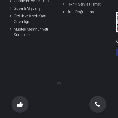
Gönderim ve Teslimat
Teknik Servis Hizmeti
Güvenli Alışveriş
Ürün Doğrulama
Gizlilik ve Kredi Kartı
Güvenliği
Müşteri Memnuniyeti
Sürecimiz