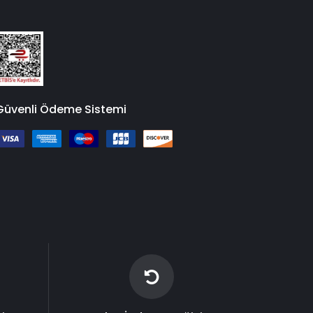
Güvenli Ödeme Sistemi