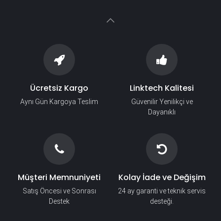
Ücretsiz Kargo
Linktech Kalitesi
Aynı Gün Kargoya Teslim
Güvenilir Yenilikçi ve
Dayanıklı
Müşteri Memnuniyeti
Kolay İade ve Değişim
Satış Öncesi ve Sonrası
24 ay garanti ve teknik servis
Destek
desteği.