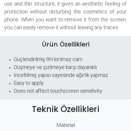
use and thin structure, it gives an aesthetic feeling of
protection without disturbing the cosmetics of your
phone. When you want to remove it from the screen,
you can easily remove it without leaving any traces.
Ürün Özellikleri
Güçlendirilmiş 9H kırılmaz cam
Düşmeye ve çizilmeye karşı dayanıklı
İnceltilmiş yapısı sayesinde ağırlık yapmaz
Easy to apply
Does not affect touchscreen sensitivity
Teknik Özellikleri
Material