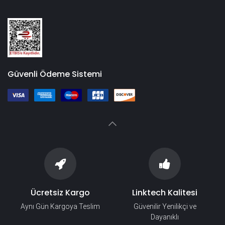
Güvenli Ödeme Sistemi
Ücretsiz Kargo
Linktech Kalitesi
Aynı Gün Kargoya Teslim
Güvenilir Yenilikçi ve
Dayanıklı