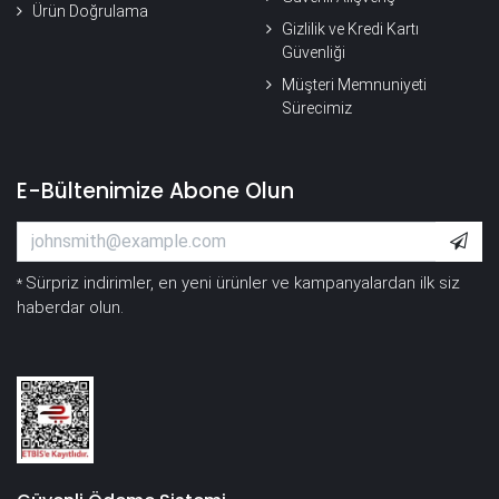
Ürün Doğrulama
Gizlilik ve Kredi Kartı
Güvenliği
Müşteri Memnuniyeti
Sürecimiz
E-Bültenimize Abone Olun
Sürpriz indirimler, en yeni ürünler ve kampanyalardan ilk siz
*
haberdar olun.