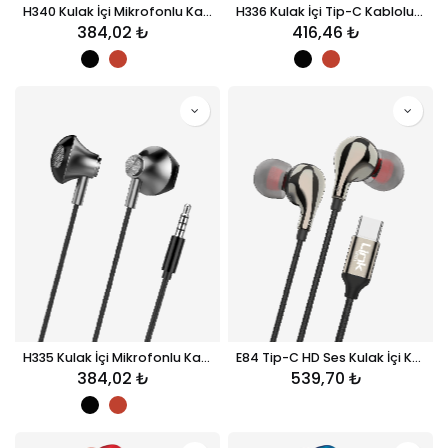
H340 Kulak İçi Mikrofonlu Kablolu Kulaklık
H336 Kulak İçi Tip-C Kablolu Kulaklık
384,02
₺
416,46
₺
H335 Kulak İçi Mikrofonlu Kablolu Kulaklık
E84 Tip-C HD Ses Kulak İçi Kablolu Kulaklık
384,02
₺
539,70
₺