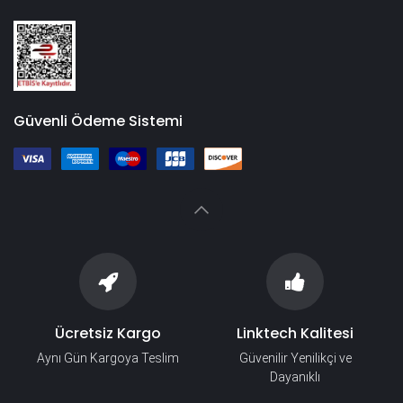
Güvenli Ödeme Sistemi
Ücretsiz Kargo
Linktech Kalitesi
Aynı Gün Kargoya Teslim
Güvenilir Yenilikçi ve
Dayanıklı