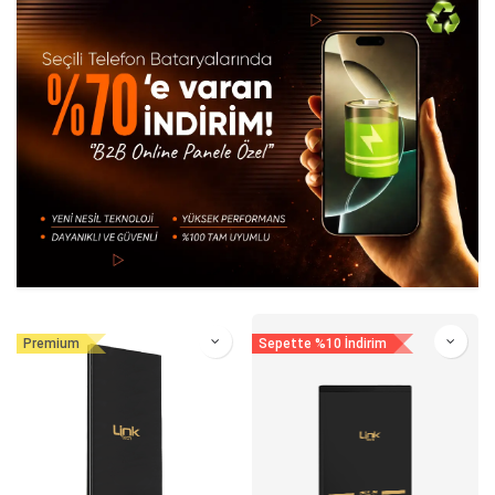
Premium
Sepette %10 İndirim