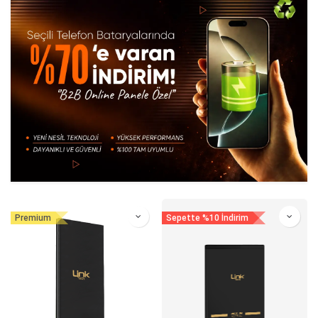
Premium
Sepette %10 İndirim