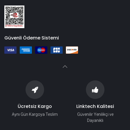
Güvenli Ödeme Sistemi
Ücretsiz Kargo
Linktech Kalitesi
Aynı Gün Kargoya Teslim
Güvenilir Yenilikçi ve
Dayanıklı