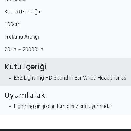
Kablo Uzunluğu
100cm
Frekans Aralığı
20Hz ~ 20000Hz
Kutu İçeriği
E82 Lightning HD Sound In-Ear Wired Headphones
Uyumluluk
Lightning girişi olan tüm cihazlarla uyumludur