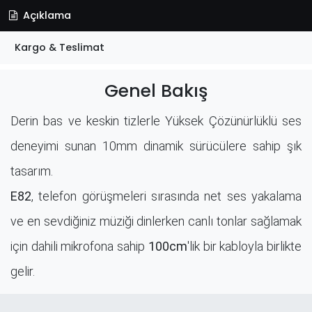
Açıklama
Kargo & Teslimat
Genel Bakış
Derin bas ve keskin tizlerle Yüksek Çözünürlüklü ses
deneyimi sunan 10mm dinamik sürücülere sahip şık
tasarım.
E82
, telefon görüşmeleri sırasında net ses yakalama
ve en sevdiğiniz müziği dinlerken canlı tonlar sağlamak
için dahili mikrofona sahip
100cm
'lik bir kabloyla birlikte
gelir.