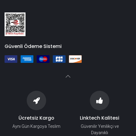
Güvenli Ödeme Sistemi
Ücretsiz Kargo
Linktech Kalitesi
Aynı Gün Kargoya Teslim
Güvenilir Yenilikçi ve
Dayanıklı