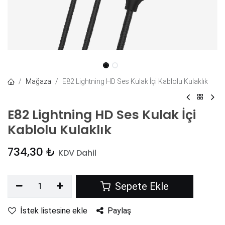
Mağaza
E82 Lightning HD Ses Kulak İçi Kablolu Kulaklık
E82 Lightning HD Ses Kulak İçi
Kablolu Kulaklık
734,30
₺
KDV Dahil
Sepete Ekle
İstek listesine ekle
Paylaş