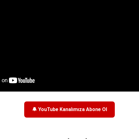
🔔 YouTube Kanalımıza Abone Ol