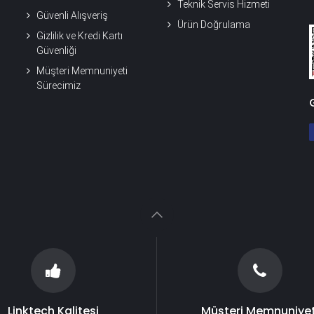
Teknik Servis Hizmeti
Güvenli Alışveriş
Ürün Doğrulama
Gizlilik ve Kredi Kartı
Güvenliği
Müşteri Memnuniyeti
Sürecimiz
Linktech Kalitesi
Müşteri Memnuniyet