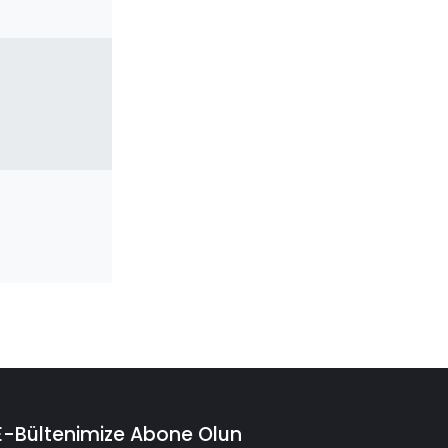
E-Bültenimize Abone Olun