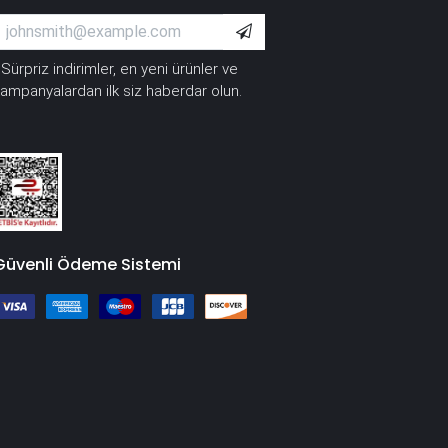
Sürpriz indirimler, en yeni ürünler ve
*
ampanyalardan ilk siz haberdar olun.
Güvenli Ödeme Sistemi