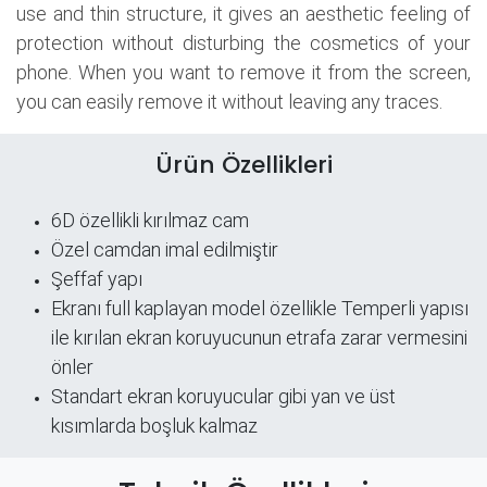
use and thin structure, it gives an aesthetic feeling of
protection without disturbing the cosmetics of your
phone. When you want to remove it from the screen,
you can easily remove it without leaving any traces.
Ürün Özellikleri
6D özellikli kırılmaz cam
Özel camdan imal edilmiştir
Şeffaf yapı
​Ekranı full kaplayan model özellikle Temperli yapısı
ile kırılan ekran koruyucunun etrafa zarar vermesini
önler
Standart ekran koruyucular gibi yan ve üst
kısımlarda boşluk kalmaz