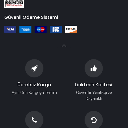
Güvenli Ödeme Sistemi
Ücretsiz Kargo
Linktech Kalitesi
Aynı Gün Kargoya Teslim
Güvenilir Yenilikçi ve
Dayanıklı