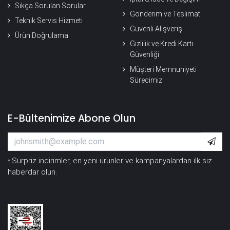
Sıkça Sorulan Sorular
Gönderim ve Teslimat
Teknik Servis Hizmeti
Güvenli Alışveriş
Ürün Doğrulama
Gizlilik ve Kredi Kartı
Güvenliği
Müşteri Memnuniyeti
Sürecimiz
E-Bültenimize Abone Olun
Sürpriz indirimler, en yeni ürünler ve kampanyalardan ilk siz
*
haberdar olun.