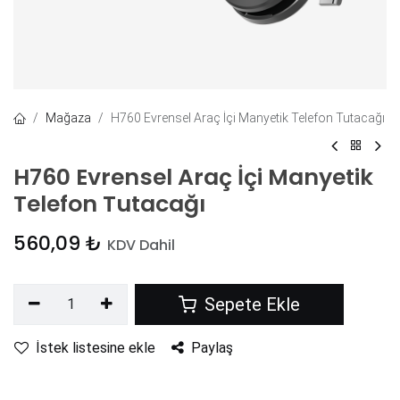
Mağaza
H760 Evrensel Araç İçi Manyetik Telefon Tutacağı
H760 Evrensel Araç İçi Manyetik
Telefon Tutacağı
560,09
₺
KDV Dahil
Sepete Ekle
İstek listesine ekle
Paylaş