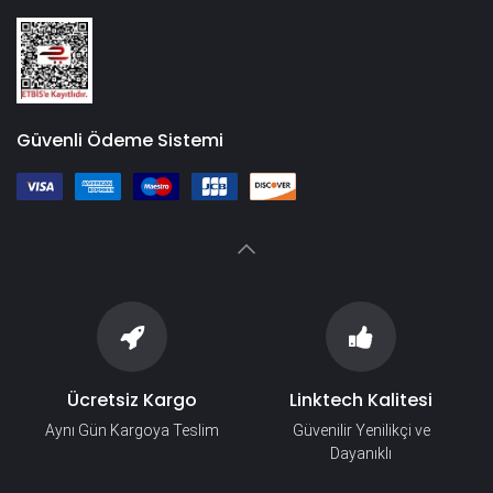
Güvenli Ödeme Sistemi
Ücretsiz Kargo
Linktech Kalitesi
Aynı Gün Kargoya Teslim
Güvenilir Yenilikçi ve
Dayanıklı