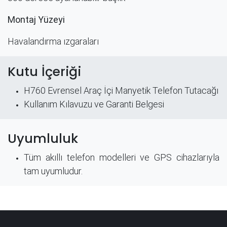
Montaj Yüzeyi
Havalandırma ızgaraları
Kutu İçeriği
H760 Evrensel Araç İçi Manyetik Telefon Tutacağı
Kullanım Kılavuzu​ ve Garanti Belgesi​
Uyumluluk
Tüm akıllı telefon modelleri ve GPS cihazlarıyla
tam uyumludur.