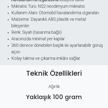
Mıknatıs Türü: N52 neodimyum mıknatıs
Kullanım Alanı: Otomobil havalandırma ızgaraları
Malzeme: Dayanıklı ABS plastik ve metal
bileşenler
Renk: Siyah (tasarıma bağlı)
Aracınızda minimal yer kaplar
360 derece dönebilen başlık ile ayarlanabilir görüş
açısı
Kolay takma ve çıkarma imkânı sağlar
Teknik Özellikleri
Ağırlık
Yaklaşık 100 gram