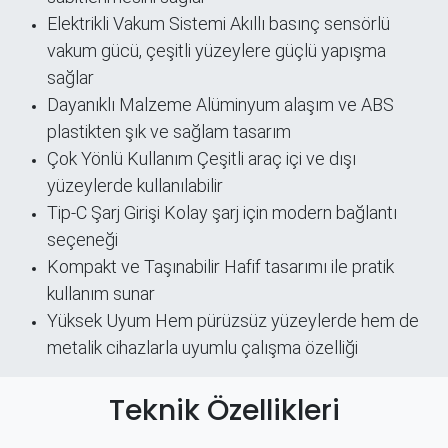
Elektrikli Vakum Sistemi Akıllı basınç sensörlü
vakum gücü, çeşitli yüzeylere güçlü yapışma
sağlar
Dayanıklı Malzeme Alüminyum alaşım ve ABS
plastikten şık ve sağlam tasarım
Çok Yönlü Kullanım Çeşitli araç içi ve dışı
yüzeylerde kullanılabilir
Tip-C Şarj Girişi Kolay şarj için modern bağlantı
seçeneği
Kompakt ve Taşınabilir Hafif tasarımı ile pratik
kullanım sunar
Yüksek Uyum Hem pürüzsüz yüzeylerde hem de
metalik cihazlarla uyumlu çalışma özelliği​
Teknik Özellikleri