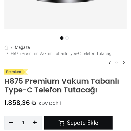
Mağaza
H875 Premium Vakum Tabanlı Type-C Telefon Tutacağı
Premium
H875 Premium Vakum Tabanlı
Type-C Telefon Tutacağı
1.858,36
₺
KDV Dahil
Sepete Ekle