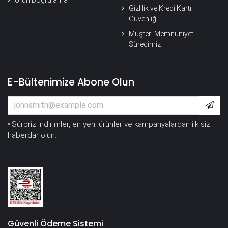
Gizlilik ve Kredi Kartı
Güvenliği
Müşteri Memnuniyeti
Sürecimiz
E-Bültenimize Abone Olun
Sürpriz indirimler, en yeni ürünler ve kampanyalardan ilk siz
*
haberdar olun.
Güvenli Ödeme Sistemi