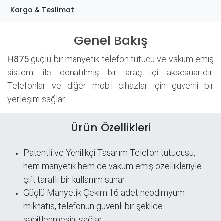
Kargo & Teslimat
Genel Bakış
H875
güçlü bir manyetik telefon tutucu ve vakum emiş
sistemi ile donatılmış bir araç içi aksesuarıdır.
Telefonlar ve diğer mobil cihazlar için güvenli bir
yerleşim sağlar.
Ürün Özellikleri
Patentli ve Yenilikçi Tasarım Telefon tutucusu,
hem manyetik hem de vakum emiş özellikleriyle
çift taraflı bir kullanım sunar
Güçlü Manyetik Çekim 16 adet neodimyum
mıknatıs, telefonun güvenli bir şekilde
sabitlenmesini sağlar