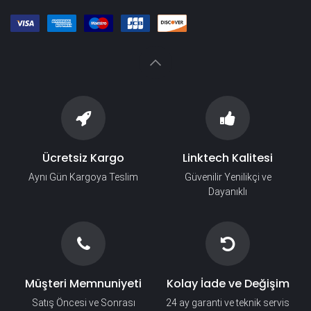
Ücretsiz Kargo
Linktech Kalitesi
Aynı Gün Kargoya Teslim
Güvenilir Yenilikçi ve
Dayanıklı
Müşteri Memnuniyeti
Kolay İade ve Değişim
Satış Öncesi ve Sonrası
24 ay garanti ve teknik servis