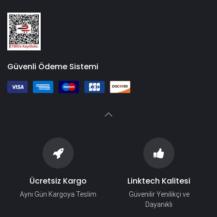
Güvenli Ödeme Sistemi
Ücretsiz Kargo
Linktech Kalitesi
Aynı Gün Kargoya Teslim
Güvenilir Yenilikçi ve
Dayanıklı