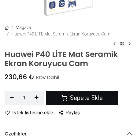
Mağaza
Huawei P40 LİTE Mat Seramik Ekran Koruyucu Cam
Huawei P40 LİTE Mat Seramik
Ekran Koruyucu Cam
230,66
₺
KDV Dahil
Sepete Ekle
İstek listesine ekle
Paylaş
Özellikler