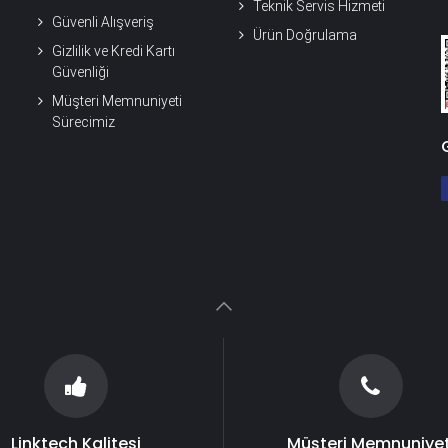
Teknik Servis Hizmeti
Güvenli Alışveriş
Ürün Doğrulama
Gizlilik ve Kredi Kartı
Güvenliği
Müşteri Memnuniyeti
Sürecimiz
Linktech Kalitesi
Müşteri Memnuniyet