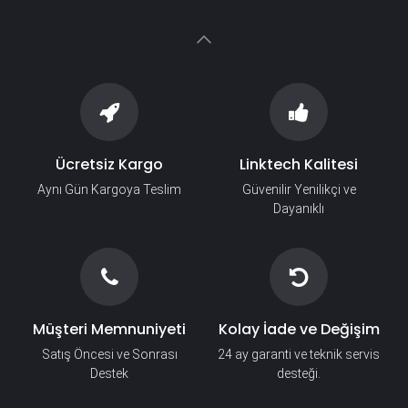
Ücretsiz Kargo
Linktech Kalitesi
Aynı Gün Kargoya Teslim
Güvenilir Yenilikçi ve
Dayanıklı
Müşteri Memnuniyeti
Kolay İade ve Değişim
Satış Öncesi ve Sonrası
24 ay garanti ve teknik servis
Destek
desteği.