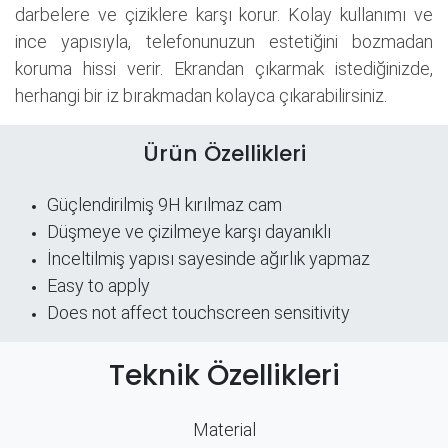
darbelere ve çiziklere karşı korur. Kolay kullanımı ve
ince yapısıyla, telefonunuzun estetiğini bozmadan
koruma hissi verir. Ekrandan çıkarmak istediğinizde,
herhangi bir iz bırakmadan kolayca çıkarabilirsiniz.
Ürün Özellikleri
Güçlendirilmiş 9H kırılmaz cam
Düşmeye ve çizilmeye karşı dayanıklı
İnceltilmiş yapısı sayesinde ağırlık yapmaz
Easy to apply
Does not affect touchscreen sensitivity
Teknik Özellikleri
Material