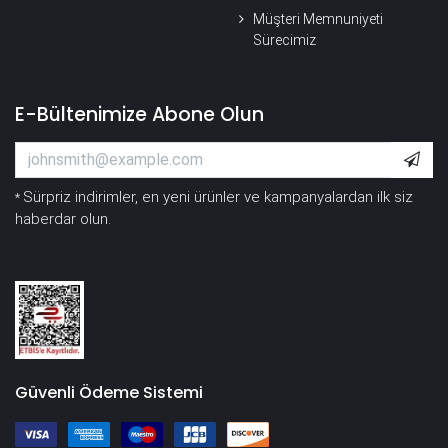
Müşteri Memnuniyeti
Sürecimiz
E-Bültenimize Abone Olun
Sürpriz indirimler, en yeni ürünler ve kampanyalardan ilk siz
*
haberdar olun.
Güvenli Ödeme Sistemi