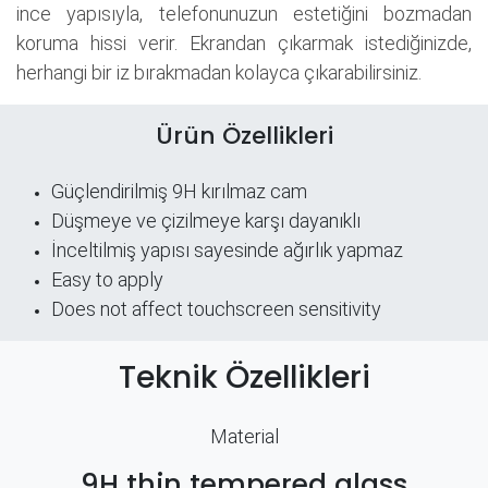
ince yapısıyla, telefonunuzun estetiğini bozmadan
koruma hissi verir. Ekrandan çıkarmak istediğinizde,
herhangi bir iz bırakmadan kolayca çıkarabilirsiniz.
Ürün Özellikleri
Güçlendirilmiş 9H kırılmaz cam
Düşmeye ve çizilmeye karşı dayanıklı
İnceltilmiş yapısı sayesinde ağırlık yapmaz
Easy to apply
Does not affect touchscreen sensitivity
Teknik Özellikleri
Material
9H thin tempered glass