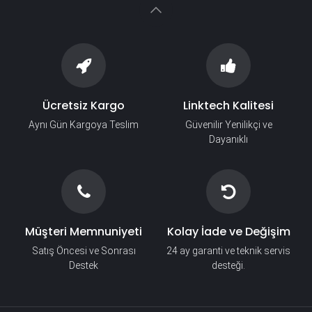
Ücretsiz Kargo
Linktech Kalitesi
Aynı Gün Kargoya Teslim
Güvenilir Yenilikçi ve
Dayanıklı
Müşteri Memnuniyeti
Kolay İade ve Değişim
Satış Öncesi ve Sonrası
24 ay garanti ve teknik servis
Destek
desteği.