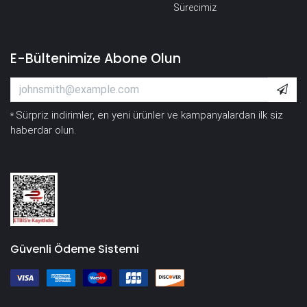
Sürecimiz
E-Bültenimize Abone Olun
Sürpriz indirimler, en yeni ürünler ve kampanyalardan ilk siz
*
haberdar olun.
Güvenli Ödeme Sistemi