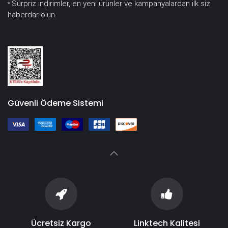
Sürpriz indirimler, en yeni ürünler ve kampanyalardan ilk siz
*
haberdar olun.
Güvenli Ödeme Sistemi
Ücretsiz Kargo
Linktech Kalitesi