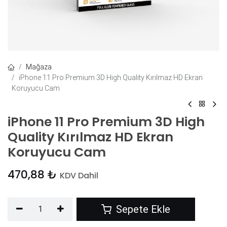
Mağaza
iPhone 11 Pro Premium 3D High Quality Kırılmaz HD Ekran
Koruyucu Cam
iPhone 11 Pro Premium 3D High
Quality Kırılmaz HD Ekran
Koruyucu Cam
470,88
₺
KDV Dahil
Sepete Ekle