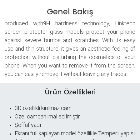
Genel Bakış
produced with
9H
hardness technology, Linktech
screen protector glass models protect your phone
against severe bumps and scratches. With its easy
use and thin structure, it gives an aesthetic feeling of
protection without disturbing the cosmetics of your
phone. When you want to remove it from the screen,
you can easily remove it without leaving any traces.
Ürün Özellikleri
3D özellikli kırılmaz cam
Özel camdan imal edilmiştir
Şeffaf yapı
​Ekranı full kaplayan model özellikle Temperli yapısı