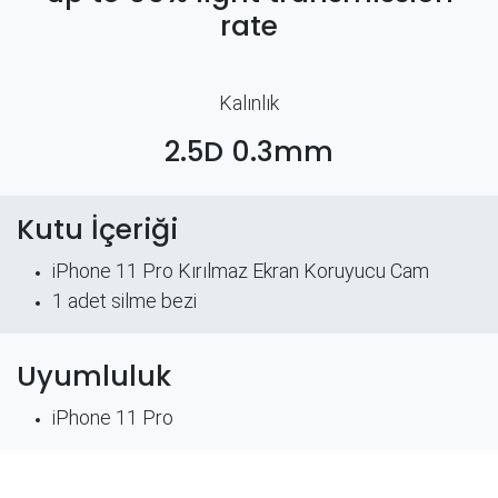
rate
Kalınlık
2.5D 0.3mm
Kutu İçeriği
iPhone 11 Pro Kırılmaz Ekran Koruyucu Cam
​1 adet silme bezi
Uyumluluk
iPhone 11 Pro