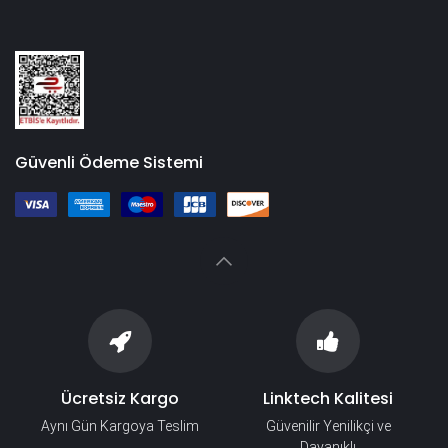
Güvenli Ödeme Sistemi
Ücretsiz Kargo
Linktech Kalitesi
Aynı Gün Kargoya Teslim
Güvenilir Yenilikçi ve
Dayanıklı