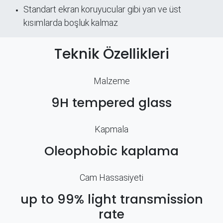
Standart ekran koruyucular gibi yan ve üst
kısımlarda boşluk kalmaz
Teknik Özellikleri
Malzeme
9H tempered glass
Kapmala
Oleophobic kaplama
Cam Hassasiyeti
up to 99% light transmission
rate