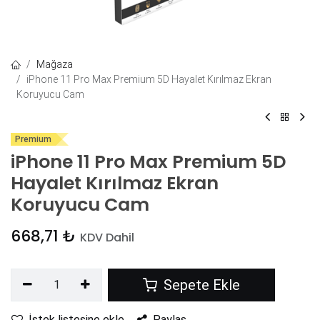
Mağaza
iPhone 11 Pro Max Premium 5D Hayalet Kırılmaz Ekran
Koruyucu Cam
Premium
iPhone 11 Pro Max Premium 5D
Hayalet Kırılmaz Ekran
Koruyucu Cam
668,71
₺
KDV Dahil
Sepete Ekle
İstek listesine ekle
Paylaş