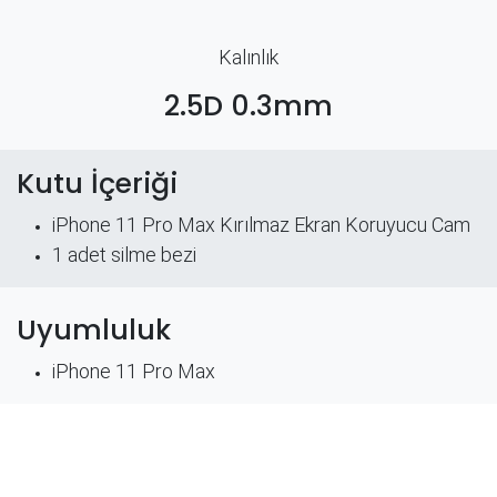
Kalınlık
2.5D 0.3mm
Kutu İçeriği
iPhone 11 Pro Max Kırılmaz Ekran Koruyucu Cam
​1 adet silme bezi
Uyumluluk
iPhone 11 Pro Max