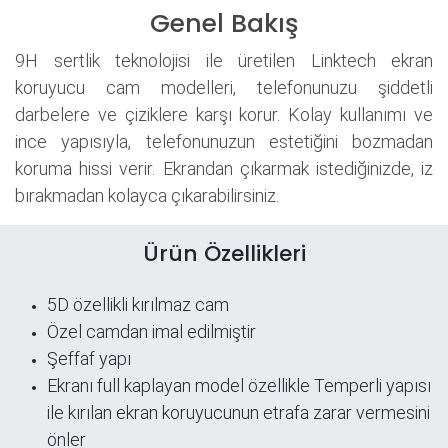
Genel Bakış
9H sertlik teknolojisi ile üretilen Linktech ekran
koruyucu cam modelleri, telefonunuzu şiddetli
darbelere ve çiziklere karşı korur. Kolay kullanımı ve
ince yapısıyla, telefonunuzun estetiğini bozmadan
koruma hissi verir. Ekrandan çıkarmak istediğinizde, iz
bırakmadan kolayca çıkarabilirsiniz.
Ürün Özellikleri
5D özellikli kırılmaz cam
Özel camdan imal edilmiştir
Şeffaf yapı
​Ekranı full kaplayan model özellikle Temperli yapısı
ile kırılan ekran koruyucunun etrafa zarar vermesini
önler