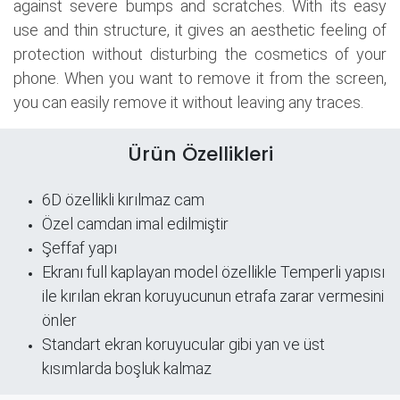
against severe bumps and scratches. With its easy
use and thin structure, it gives an aesthetic feeling of
protection without disturbing the cosmetics of your
phone. When you want to remove it from the screen,
you can easily remove it without leaving any traces.
Ürün Özellikleri
6D özellikli kırılmaz cam
Özel camdan imal edilmiştir
Şeffaf yapı
​Ekranı full kaplayan model özellikle Temperli yapısı
ile kırılan ekran koruyucunun etrafa zarar vermesini
önler
Standart ekran koruyucular gibi yan ve üst
kısımlarda boşluk kalmaz