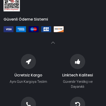
Güvenli Ödeme Sistemi
Ücretsiz Kargo
Linktech Kalitesi
Aynı Gün Kargoya Teslim
Güvenilir Yenilikçi ve
Dayanıklı