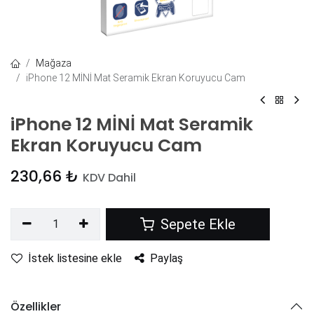
Mağaza
iPhone 12 MİNİ Mat Seramik Ekran Koruyucu Cam
iPhone 12 MİNİ Mat Seramik
Ekran Koruyucu Cam
230,66
₺
KDV Dahil
Sepete Ekle
İstek listesine ekle
Paylaş
Özellikler