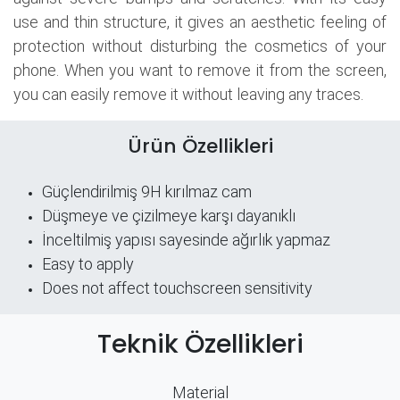
use and thin structure, it gives an aesthetic feeling of
protection without disturbing the cosmetics of your
phone. When you want to remove it from the screen,
you can easily remove it without leaving any traces.
Ürün Özellikleri
Güçlendirilmiş 9H kırılmaz cam
Düşmeye ve çizilmeye karşı dayanıklı
İnceltilmiş yapısı sayesinde ağırlık yapmaz
Easy to apply
Does not affect touchscreen sensitivity
Teknik Özellikleri
Material