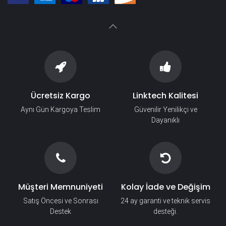
Ücretsiz Kargo
Linktech Kalitesi
Aynı Gün Kargoya Teslim
Güvenilir Yenilikçi ve
Dayanıklı
Müşteri Memnuniyeti
Kolay İade ve Değişim
Satış Öncesi ve Sonrası
24 ay garanti ve teknik servis
Destek
desteği.