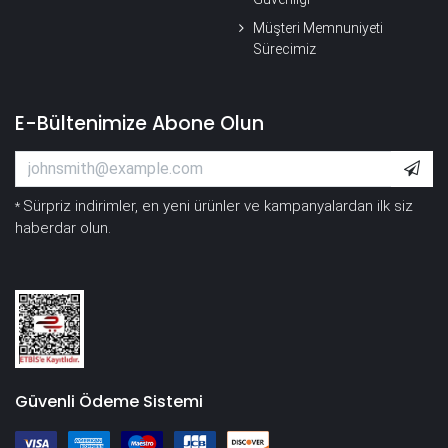
Müşteri Memnuniyeti
Sürecimiz
E-Bültenimize Abone Olun
Sürpriz indirimler, en yeni ürünler ve kampanyalardan ilk siz
*
haberdar olun.
Güvenli Ödeme Sistemi