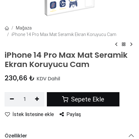
Mağaza
iPhone 14 Pro Max Mat Seramik Ekran Koruyucu Cam
iPhone 14 Pro Max Mat Seramik
Ekran Koruyucu Cam
230,66
₺
KDV Dahil
Sepete Ekle
İstek listesine ekle
Paylaş
Özellikler