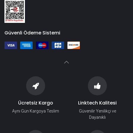
Güvenli Ödeme Sistemi
Ücretsiz Kargo
Linktech Kalitesi
Aynı Gün Kargoya Teslim
Güvenilir Yenilikçi ve
Dayanıklı