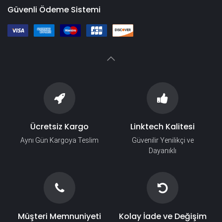
Güvenli Ödeme Sistemi
Ücretsiz Kargo
Linktech Kalitesi
Aynı Gün Kargoya Teslim
Güvenilir Yenilikçi ve
Dayanıklı
Müşteri Memnuniyeti
Kolay İade ve Değişim