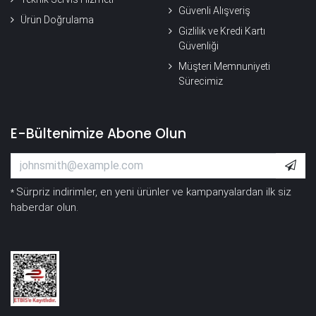
Güvenli Alışveriş
Ürün Doğrulama
Gizlilik ve Kredi Kartı
Güvenliği
Müşteri Memnuniyeti
Sürecimiz
E-Bültenimize Abone Olun
Sürpriz indirimler, en yeni ürünler ve kampanyalardan ilk siz
*
haberdar olun.