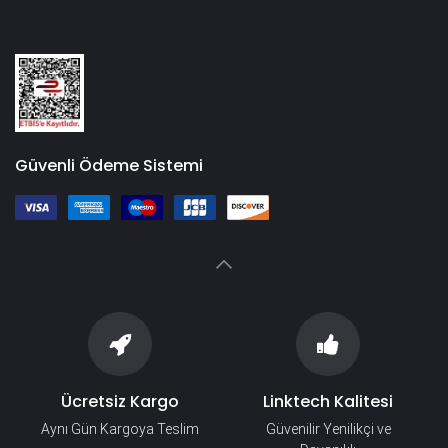
Güvenli Ödeme Sistemi
Ücretsiz Kargo
Linktech Kalitesi
Aynı Gün Kargoya Teslim
Güvenilir Yenilikçi ve