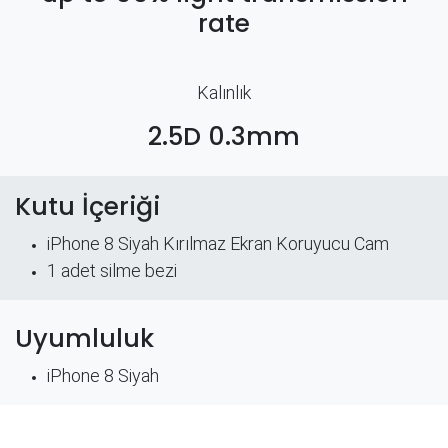
rate
Kalınlık
2.5D 0.3mm
Kutu İçeriği
iPhone 8 Siyah Kırılmaz Ekran Koruyucu Cam
​1 adet silme bezi
Uyumluluk
iPhone 8 Siyah