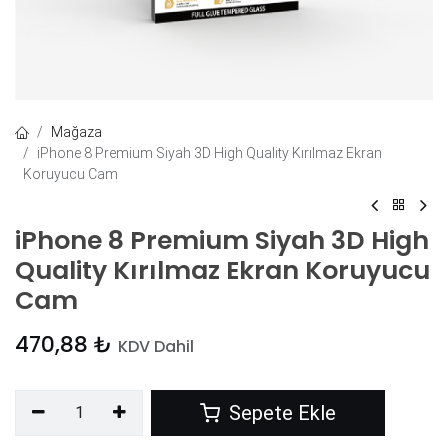
Mağaza
iPhone 8 Premium Siyah 3D High Quality Kırılmaz Ekran
Koruyucu Cam
iPhone 8 Premium Siyah 3D High
Quality Kırılmaz Ekran Koruyucu
Cam
470,88
₺
KDV Dahil
Sepete Ekle