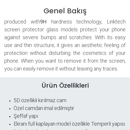
Genel Bakış
produced with
9H
hardness technology, Linktech
screen protector glass models protect your phone
against severe bumps and scratches. With its easy
use and thin structure, it gives an aesthetic feeling of
protection without disturbing the cosmetics of your
phone. When you want to remove it from the screen,
you can easily remove it without leaving any traces.
Ürün Özellikleri
5D özellikli kırılmaz cam
Özel camdan imal edilmiştir
Şeffaf yapı
​Ekranı full kaplayan model özellikle Temperli yapısı